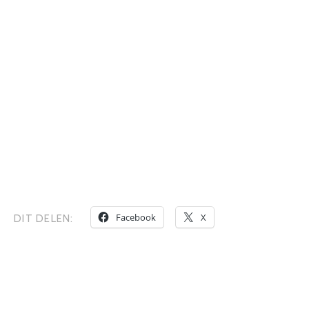
Facebook
X
DIT DELEN: