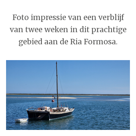
Foto impressie van een verblijf
van twee weken in dit prachtige
gebied aan de Ria Formosa.